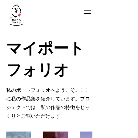
マイポート
フォリオ
私のポートフォリオへようこそ。ここ
に私の作品集を紹介しています。プロ
ジェクトでは、私の作品の特徴をじっ
くりとご覧いただけます。