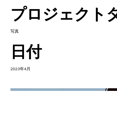
プロジェクト
写真
日付
2023年4月