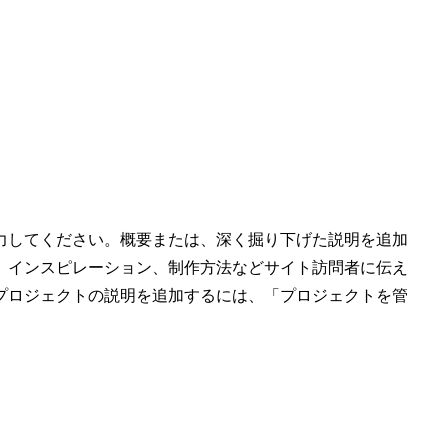
力してください。概要または、深く掘り下げた説明を追加
、インスピレーション、制作方法などサイト訪問者に伝え
プロジェクトの説明を追加するには、「プロジェクトを管