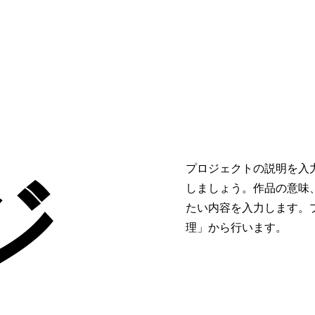
ジ
プロジェクトの説明を入
しましょう。作品の意味
たい内容を入力します。
理」から行います。