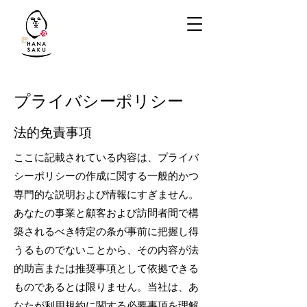
プライバシーポリシー
法的免責事項
ここに記載されている内容は、プライバ
シーポリシーの作成に関する一般的かつ
専門的な説明および情報にすぎません。
あなたの事業と顧客および訪問者間で構
築されるべき特定の条が事前に把握し得
うるものでないことから、その内容が法
的助言または推奨事項として依拠できる
ものであるとは限りません。当社は、あ
なたが利用規約に関する必要事項を理解