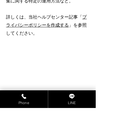
集に関する特定の運用方法など。
詳しくは、当社ヘルプセンター記事「
プ
ライバシーポリシーを作成する
」を参照
してください。
Phone
LINE