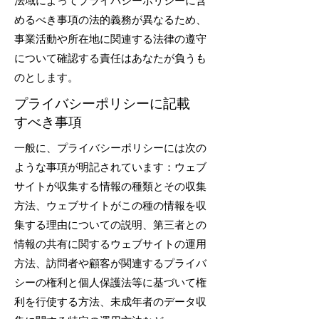
法域によってプライバシーポリシーに含
めるべき事項の法的義務が異なるため、
事業活動や所在地に関連する法律の遵守
について確認する責任はあなたが負うも
のとします。
プライバシーポリシーに記載
すべき事項
一般に、プライバシーポリシーには次の
ような事項が明記されています：ウェブ
サイトが収集する情報の種類とその収集
方法、ウェブサイトがこの種の情報を収
集する理由についての説明、第三者との
情報の共有に関するウェブサイトの運用
方法、訪問者や顧客が関連するプライバ
シーの権利と個人保護法等に基づいて権
利を行使する方法、未成年者のデータ収