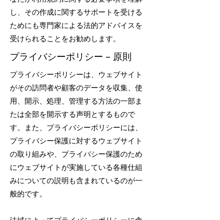
し、その作成に関するサポートを受ける
ためにも専門家による法的アドバイスを
受けられることをお勧めします。
プライバシーポリシー – 原則
プライバシーポリシーは、ウェブサイト
がその訪問者や顧客のデータを収集、使
用、開示、処理、管理する方法の一部ま
たは全部を開示する声明とするもので
す。また、プライバシーポリシーには、
プライバシー保護に対するウェブサイト
の取り組みや、プライバシー保護のため
にウェブサイトが実施している各種仕組
みについての説明も含まれているのが一
般的です。